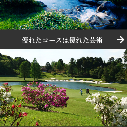
優れたコースは優れた芸術