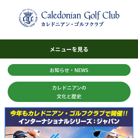
メニューを見る
お知らせ・NEWS
カレドニアンの
文化と歴史