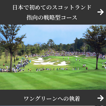
日本で初めてのスコットランド
指向の戦略型コース
ワングリーンへの執着