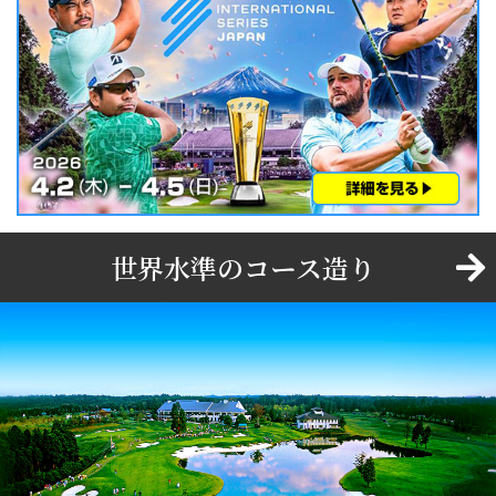
世界水準のコース造り