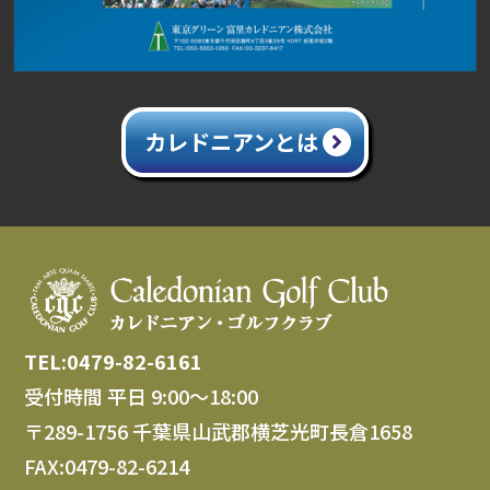
カレドニアンとは
TEL:0479-82-6161
受付時間 平日 9:00～18:00
〒289-1756 千葉県山武郡横芝光町長倉1658
FAX:0479-82-6214