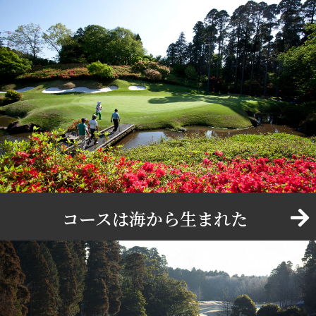
コースは海から生まれた