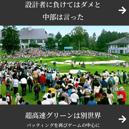
設計者に負けてはダメと
中部は言った
超高速グリーンは別世界
パッティングを再びゲームの中心に