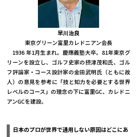
早川治良
東京グリーン富里カレドニアン会長
1936 年1月生まれ。慶應義塾大卒。81年東京グ
リーンを設立し、ゴルフ史家の摂津茂和氏、ゴル
フ評論家・コース設計家の金田武明氏（ともに故
人）の意見を参考に「技と知力を必要とする世界
レベルのコース」の理念の下に富里GC、カレドニ
アンGCを建設。
日本のプロが世界で通用しない原因はどこにあ