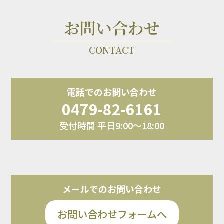
お問い合わせ
CONTACT
電話でのお問い合わせ
0479-82-6161
受付時間 平日9:00～18:00
メールでのお問い合わせ
お問い合わせフォームへ