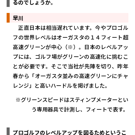
るのでしょうか。
早川
正直日本は相当遅れています。今やプロゴル
フの世界レベルはオーガスタの１４フィート超
高速グリーンが中心（※）。日本のレベルアッ
プには、ゴルフ場がグリーンの高速化に挑むこ
とが必要です。そこで当社が先陣を切り、昨年
春から「オーガスタ並みの高速グリーンにチャ
レンジ」と高いハードルを掲げました。
※グリーンスピードはスティンプメーターとい
う専用器具で計測し、フィートで表す。
プロゴルフのレベルアップを図るためというこ