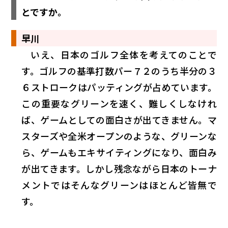
とですか。
早川
いえ、日本のゴルフ全体を考えてのことで
す。ゴルフの基準打数パー７２のうち半分の３
６ストロークはパッティングが占めています。
この重要なグリーンを速く、難しくしなけれ
ば、ゲームとしての面白さが出てきません。マ
スターズや全米オープンのような、グリーンな
ら、ゲームもエキサイティングになり、面白み
が出てきます。しかし残念ながら日本のトーナ
メントではそんなグリーンはほとんど皆無で
す。