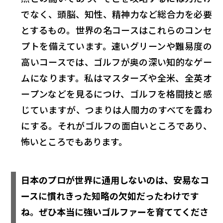
でなく、頭脳、知性、精神力など総合力を必要
とするもの。世界の名コースはこれらのコンセ
プトを備えています。速いグリーンや難易度の
高いコースでは、ゴルフが奥の深い知的なゲー
ムになります。私はマスターズや全米、全英オ
ープンなどを見るにつけ、ゴルフを格闘技と感
じていますが、つまりは人間力のすべてを露わ
にする。それがゴルフの面白いところであり、
怖いところでもあります。
日本のプロが世界に通用しないのは、安易なコ
ースに慣れきった知略の欠如だったわけです
ね。ぜひ本当に強いゴルファーを育ててくださ