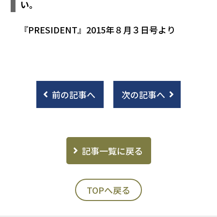
い。
『PRESIDENT』2015年８月３日号より
前の記事へ
次の記事へ
記事一覧に戻る
TOPへ戻る