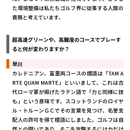
た環境整備は私たちゴルフ界に従事する人間の
責務と考えています。
超高速グリーンや、高難度のコースでプレーす
ると何が変わりますか？
早川
カレドニアン、富里両コースの標語は「TAM A
RTE QUAM MARTE」といいまして、これは古
代ローマ軍が掲げたラテン語で「力と同様に技
も」という意味です。スコットランドのロイヤ
ル・トルーンＧＣでその言葉を見つけ、名誉支
配人の許可を得て標語にしました。ゴルフは自
然との闘いであり、そこを攻略するには力だけ