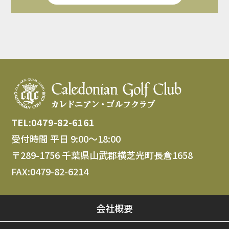
TEL:0479-82-6161
受付時間 平日 9:00～18:00
〒289-1756 千葉県山武郡横芝光町長倉1658
FAX:0479-82-6214
会社概要