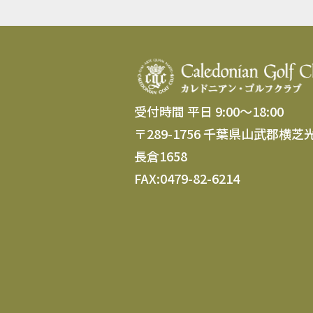
受付時間 平日 9:00～18:00
〒289-1756 千葉県山武郡横芝
長倉1658
FAX:0479-82-6214