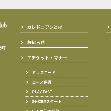
カレドニアンとは
お知らせ
光町
エチケット・マナー
ドレスコード
コース保護
PLAY FAST
8分間隔スタート