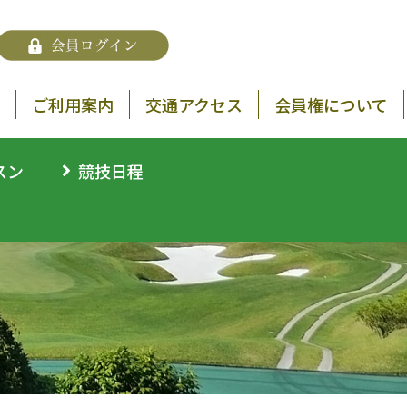
ご利用案内
交通アクセス
会員権について
スン
競技日程