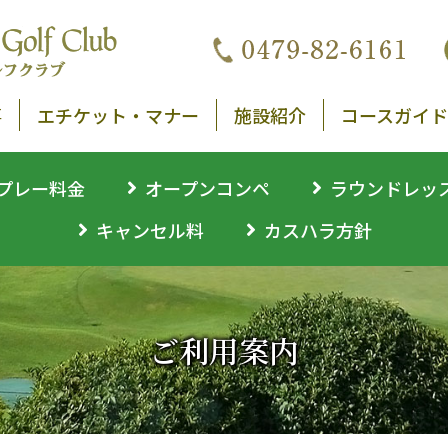
事
エチケット・マナー
施設紹介
コースガイド
プレー料金
オープンコンペ
ラウンドレッ
キャンセル料
カスハラ方針
ご利用案内