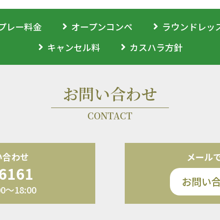
プレー料金
オープンコンペ
ラウンドレッ
キャンセル料
カスハラ方針
お問い合わせ
CONTACT
い合わせ
メール
-6161
お問い
～18:00