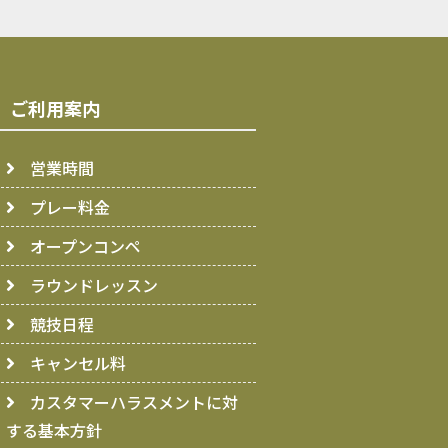
ご利用案内
営業時間
プレー料金
オープンコンペ
ラウンドレッスン
競技日程
キャンセル料
カスタマーハラスメントに対
する基本方針