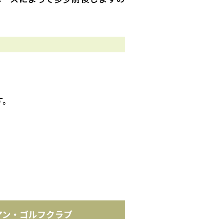
す。
アン・ゴルフクラブ