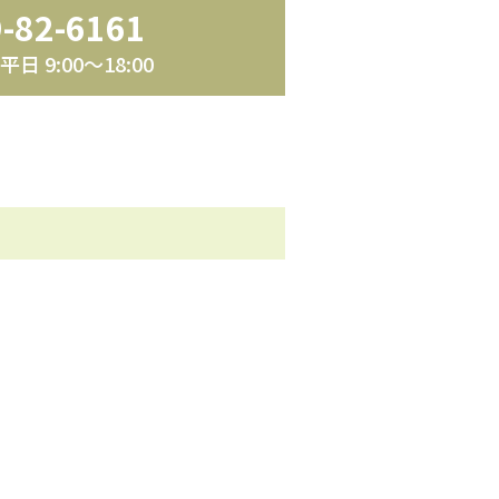
-82-6161
日 9:00～18:00