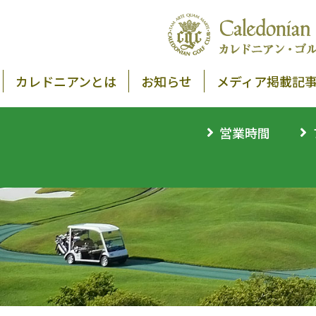
カレドニアンとは
お知らせ
メディア掲載記
営業時間