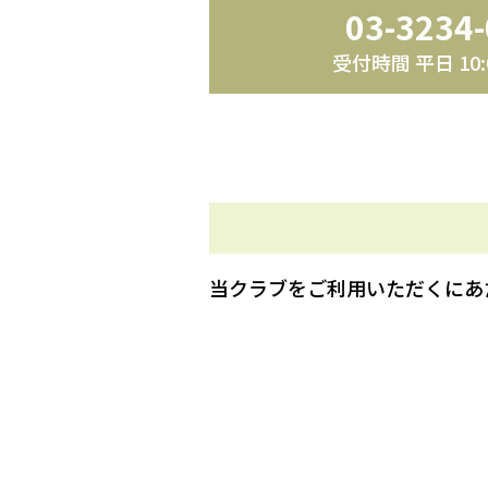
03-3234
受付時間 平日 10:0
当クラブをご利用いただくにあ