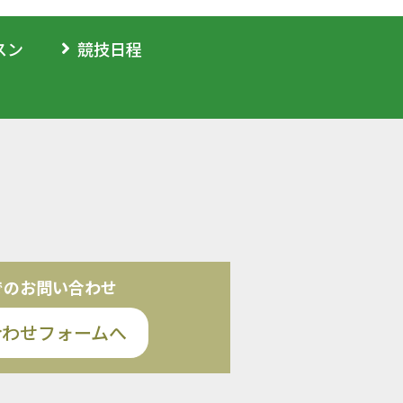
スン
競技日程
でのお問い合わせ
合わせフォームへ