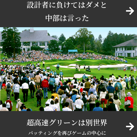
設計者に負けてはダメと
中部は言った
超高速グリーンは別世界
パッティングを再びゲームの中心に