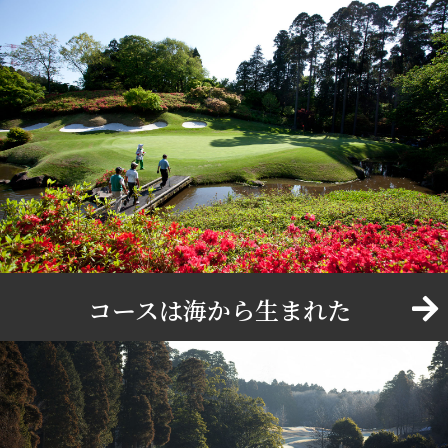
コースは海から生まれた