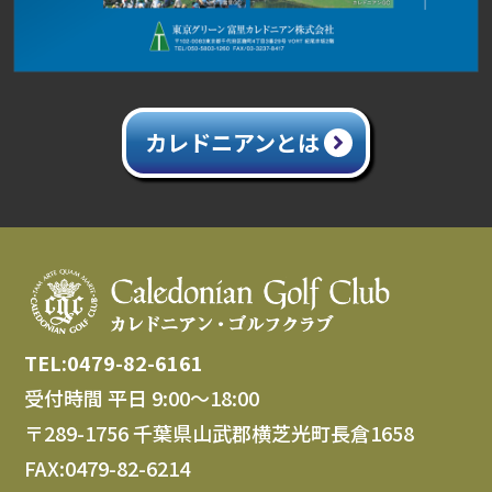
カレドニアンとは
TEL:0479-82-6161
受付時間 平日 9:00～18:00
〒289-1756 千葉県山武郡横芝光町長倉1658
FAX:0479-82-6214