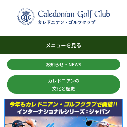
メニューを見る
お知らせ・NEWS
カレドニアンの
文化と歴史