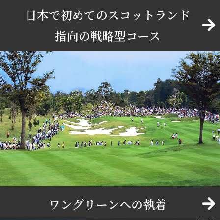
日本で初めてのスコットランド
指向の戦略型コース
ワングリーンへの執着