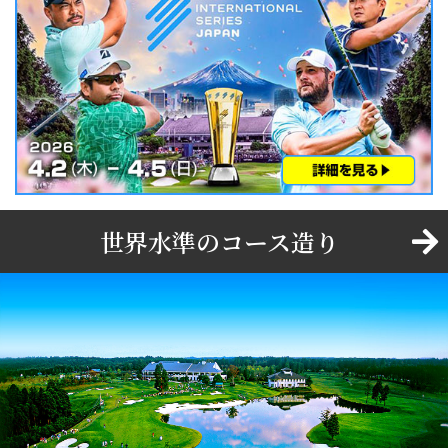
世界水準のコース造り