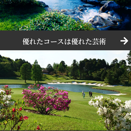
優れたコースは優れた芸術