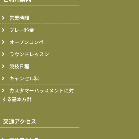
営業時間
プレー料金
オープンコンペ
ラウンドレッスン
競技日程
キャンセル料
カスタマーハラスメントに対
する基本方針
交通アクセス