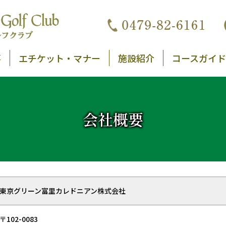
事
エチケット・マナー
施設紹介
コースガイド
会社概要
東京グリーン富里カレドニアン株式会社
〒102-0083