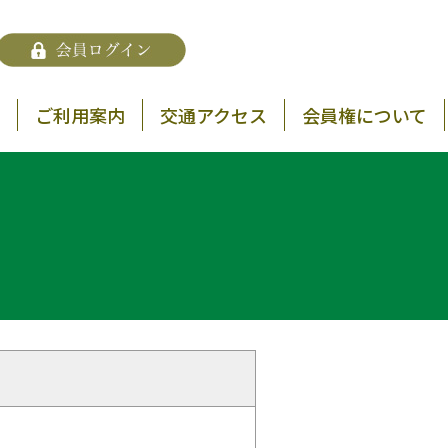
ご利用案内
交通アクセス
会員権について