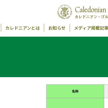
カレドニアンとは
お知らせ
メディア掲載記
名称