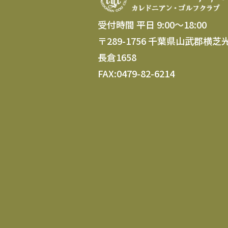
受付時間 平日 9:00～18:00
〒289-1756 千葉県山武郡横芝
長倉1658
FAX:0479-82-6214