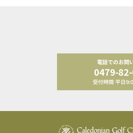
電話でのお問
0479-82
受付時間 平日9:00