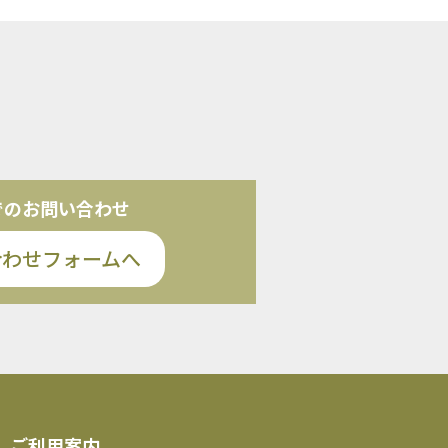
でのお問い合わせ
合わせフォームへ
ご利用案内