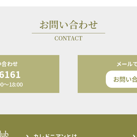
お問い合わせ
CONTACT
い合わせ
メール
-6161
お問い
～18:00
カレドニアンとは