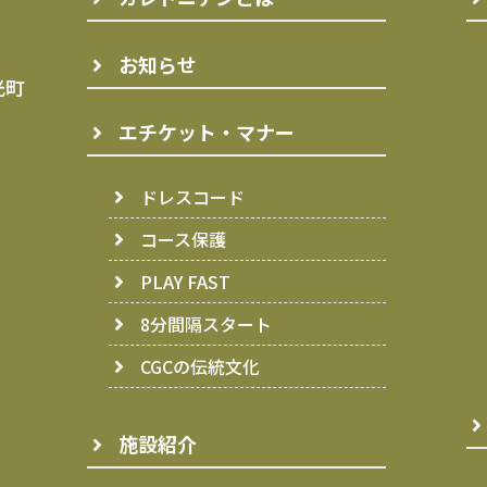
お知らせ
光町
エチケット・マナー
ドレスコード
コース保護
PLAY FAST
8分間隔スタート
CGCの伝統文化
施設紹介