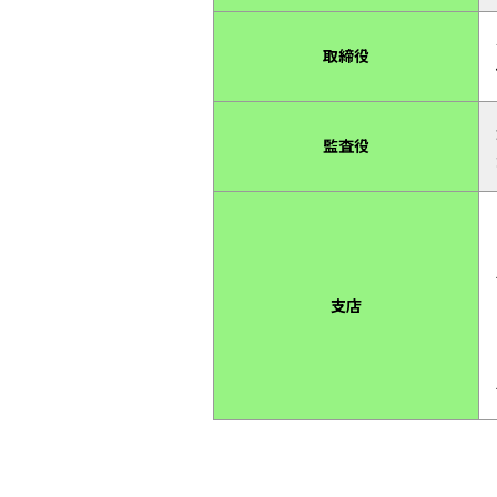
取締役
監査役
支店