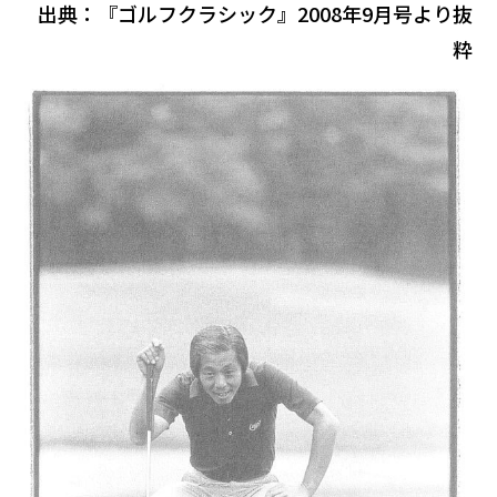
出典：『ゴルフクラシック』2008年9月号より抜
粋