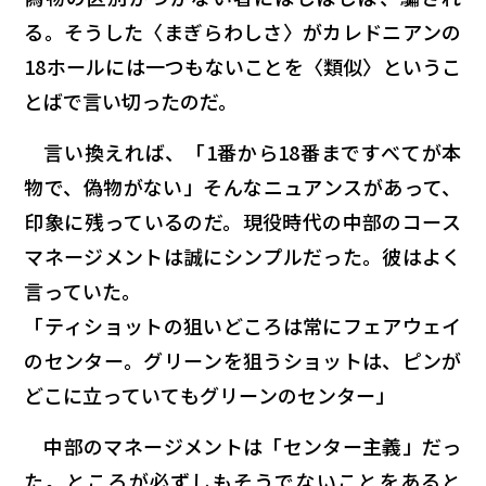
る。そうした〈まぎらわしさ〉がカレドニアンの
18ホールには一つもないことを〈類似〉というこ
とばで言い切ったのだ。
言い換えれば、「1番から18番まですべてが本
物で、偽物がない」そんなニュアンスがあって、
印象に残っているのだ。現役時代の中部のコース
マネージメントは誠にシンプルだった。彼はよく
言っていた。
「ティショットの狙いどころは常にフェアウェイ
のセンター。グリーンを狙うショットは、ピンが
どこに立っていてもグリーンのセンター」
中部のマネージメントは「センター主義」だっ
た。ところが必ずしもそうでないことをあると