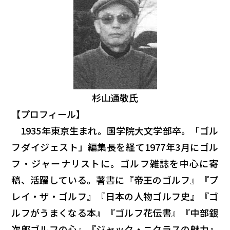
杉山通敬氏
【プロフィール】
1935年東京生まれ。国学院大文学部卒。「ゴル
フダイジェスト」編集長を経て1977年3月にゴル
フ・ジャーナリストに。ゴルフ雑誌を中心に寄
稿、活躍している。著書に『帝王のゴルフ』『プ
レイ・ザ・ゴルフ』『日本の人物ゴルフ史』『ゴ
ルフがうまくなる本』『ゴルフ花伝書』『中部銀
次郎ゴルフの心』『ジャック・ニクラスの魅力』