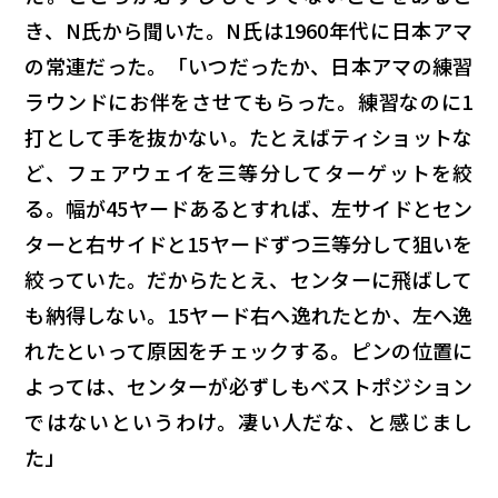
き、N氏から聞いた。N氏は1960年代に日本アマ
の常連だった。「いつだったか、日本アマの練習
ラウンドにお伴をさせてもらった。練習なのに1
打として手を抜かない。たとえばティショットな
ど、フェアウェイを三等分してターゲットを絞
る。幅が45ヤードあるとすれば、左サイドとセン
ターと右サイドと15ヤードずつ三等分して狙いを
絞っていた。だからたとえ、センターに飛ばして
も納得しない。15ヤード右へ逸れたとか、左へ逸
れたといって原因をチェックする。ピンの位置に
よっては、センターが必ずしもベストポジション
ではないというわけ。凄い人だな、と感じまし
た」