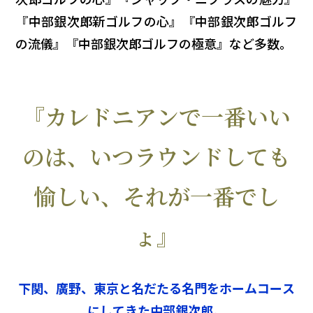
『中部銀次郎新ゴルフの心』『中部銀次郎ゴルフ
の流儀』『中部銀次郎ゴルフの極意』など多数。
『カレドニアンで一番いい
のは、いつラウンドしても
愉しい、
それが一番でし
ょ』
下関、廣野、東京と名だたる名門をホームコース
にしてきた中部銀次郎。