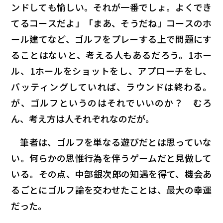
ンドしても愉しい。それが一番でしょ。よくでき
てるコースだよ」「まあ、そうだね」コースのホ
ール建てなど、ゴルフをプレーする上で問題にす
ることはない――と、考える人もあるだろう。1ホー
ル、1ホールをショットをし、アプローチをし、
パッティングしていれば、ラウンドは終わる。
が、ゴルフというのはそれでいいのか？ むろ
ん、考え方は人それぞれなのだが。
筆者は、ゴルフを単なる遊びだとは思っていな
い。何らかの思惟行為を伴うゲームだと見做して
いる。その点、中部銀次郎の知遇を得て、機会あ
るごとにゴルフ論を交わせたことは、最大の幸運
だった。