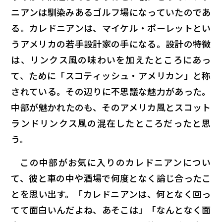
ニアンは馴染みあるゴルフ場になっていたのであ
る。カレドニアンは、マイケル・ポーレットとい
うアメリカの若手設計家の手になる。設計の特徴
は、リンクス風の味わいを加えたところにあっ
て、ために「スコティッシュ・アメリカン」と称
されている。その辺りに不思議な魅力があった。
中部が魅かれたのも、そのアメリカ風とスコット
ランドリンクス風の混在したところだったと思
う。
この中部がお気に入りのカレドニアンについ
て、彼と車の中や酒場で何度となく論じ合ったこ
とを思い出す。「カレドニアンは、何となく回っ
てて面白いんだよね、あそこは」「なんとなく面