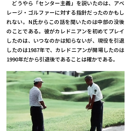
どうやら「センター主義」を説いたのは、アベ
レージ・ゴルファーに対する指針だったのかもし
れない。N氏からこの話を聞いたのは中部の没後
のことである。彼がカレドニアンを初めてプレイ
したのは、いつなのかは知らないが、現役を引退
したのは1987年で、カレドニアンが開場したのは
1990年だから引退後であることは確かである。