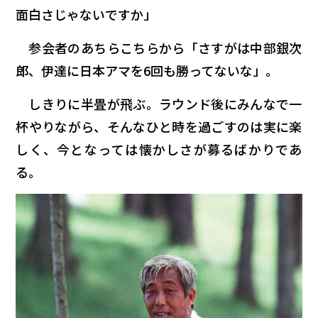
面白さじゃないですか」
参会者のあちらこちらから「さすがは中部銀次
郎、伊達に日本アマを6回も勝ってないな」。
しきりに半畳が飛ぶ。ラウンド後にみんなで一
杯やりながら、そんなひと時を過ごすのは実に楽
しく、今となっては懐かしさが募るばかりであ
る。