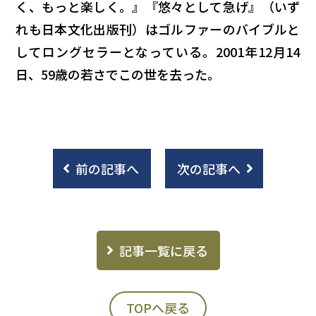
く、もっと楽しく。』『悠々として急げ』（いず
れも日本文化出版刊）はゴルファーのバイブルと
してロングセラーとなっている。2001年12月14
日、59歳の若さでこの世を去った。
前の記事へ
次の記事へ
記事一覧に戻る
TOPへ戻る