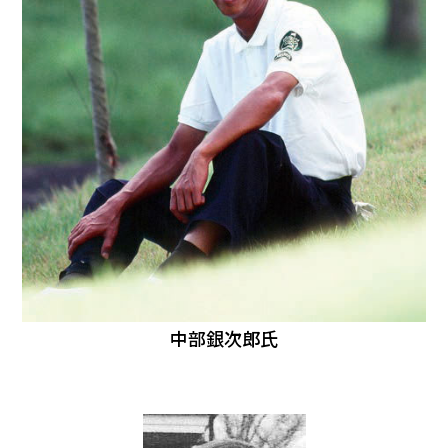
中部銀次郎氏