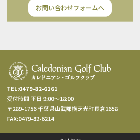
お問い合わせフォームへ
TEL:0479-82-6161
受付時間 平日 9:00～18:00
〒289-1756 千葉県山武郡横芝光町長倉1658
FAX:0479-82-6214