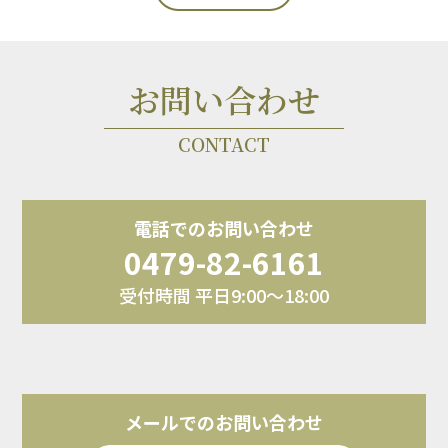
お問い合わせ
CONTACT
電話でのお問い合わせ
0479-82-6161
受付時間 平日9:00～18:00
メールでのお問い合わせ