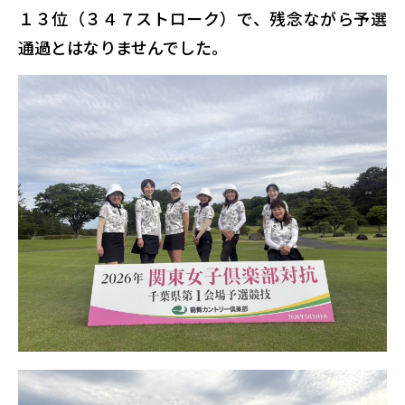
１３位（３４７ストローク）で、残念ながら予選
通過とはなりませんでした。