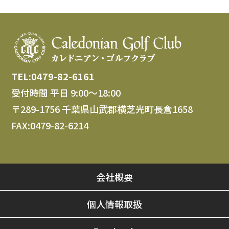
TEL:0479-82-6161
受付時間 平日 9:00～18:00
〒289-1756 千葉県山武郡横芝光町長倉1658
FAX:0479-82-6214
会社概要
個人情報取扱