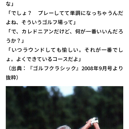
な」
「でしょ？ プレーしてて単調になっちゃうんだ
よね、そういうゴルフ場って」
「で、カレドニアンだけど、何が一番いいんだろ
うか？」
「いつラウンドしても愉しい。それが一番でし
ょ。よくできているコースだよ」
（出典：『ゴルフクラシック』2008年9月号より
抜粋）