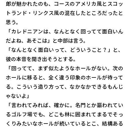
郎が魅かれたのも、コースのアメリカ風とスコッ
トランド・リンクス風の混在したところだったと
思う。
「カレドニアンは、なんとなく回ってて面白いん
だよね、あそこは」と中部は言う。
「なんとなく面白いって、どういうこと？」と、
彼の本音を聞き出そうとする。
「回ってて、まず似たようなホールがない。次の
ホールに移ると、全く違う印象のホールが待って
る。こういう造り方って、なかなかできるもんじ
ゃないよ」
「言われてみれば、確かに。名門とか謳われてい
るゴルフ場でも、どこも林に囲まれてまるでそっ
くりみたいなホールが続いているとこ、結構ある