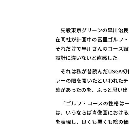
先般東京グリーンの早川治良
在同社が計画中の富里ゴルフ・
それだけで早川さんのコース設
設計に違いないと直感した。
それは私が昔読んだUSGA
ァーの眼を開いたといわれたチャール
葉があったのを、ふっと思い出
「ゴルフ・コースの性格は
は、いうならば肖像画における
を表現し、良くも悪くも絵の価