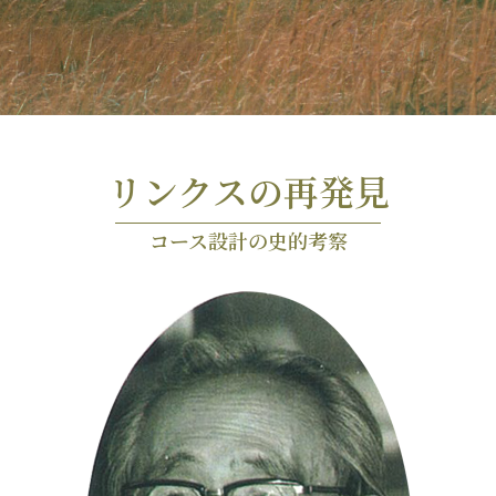
リンクスの再発見
コース設計の史的考察