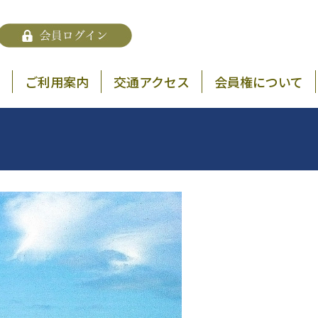
ご利用案内
交通アクセス
会員権について