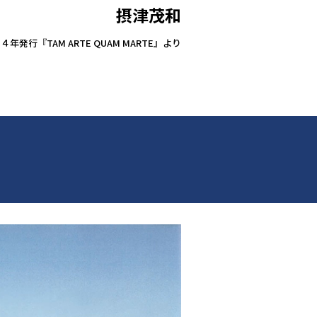
摂津茂和
４年発行『TAM ARTE QUAM MARTE』より