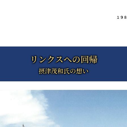
１９８
リンクスへの回帰
摂津茂和氏の想い