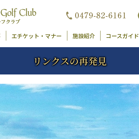
事
エチケット・マナー
施設紹介
コースガイド
リンクスの再発見