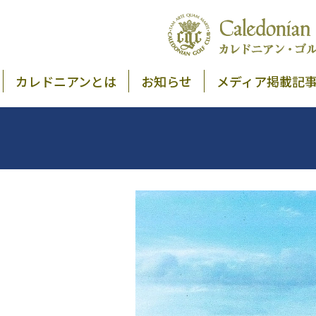
カレドニアンとは
お知らせ
メディア掲載記