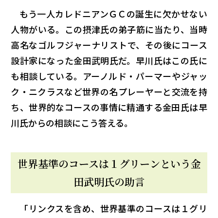
もう一人カレドニアンＧＣの誕生に欠かせない
人物がいる。この摂津氏の弟子筋に当たり、当時
高名なゴルフジャーナリストで、その後にコース
設計家になった金田武明氏だ。早川氏はこの氏に
も相談している。アーノルド・パーマーやジャッ
ク・ニクラスなど世界の名プレーヤーと交流を持
ち、世界的なコースの事情に精通する金田氏は早
川氏からの相談にこう答える。
世界基準のコースは１グリーンという金
田武明氏の助言
「リンクスを含め、世界基準のコースは１グリ