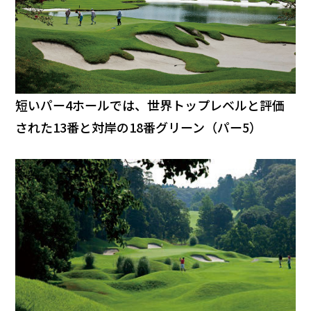
短いパー4ホールでは、世界トップレベルと評価
された13番と対岸の18番グリーン（パー5）