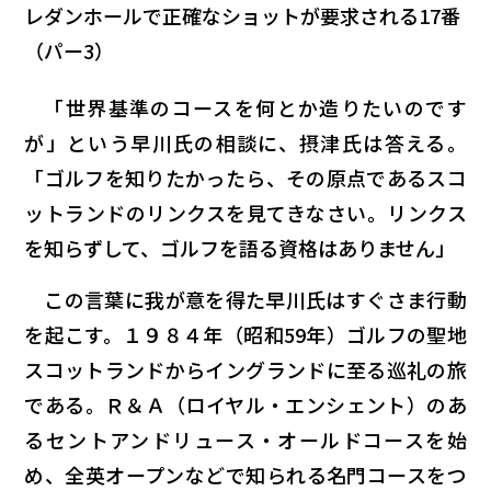
レダンホールで正確なショットが要求される17番
（パー3）
「世界基準のコースを何とか造りたいのです
が」という早川氏の相談に、摂津氏は答える。
「ゴルフを知りたかったら、その原点であるスコ
ットランドのリンクスを見てきなさい。リンクス
を知らずして、ゴルフを語る資格はありません」
この言葉に我が意を得た早川氏はすぐさま行動
を起こす。１９８４年（昭和59年）ゴルフの聖地
スコットランドからイングランドに至る巡礼の旅
である。Ｒ＆Ａ（ロイヤル・エンシェント）のあ
るセントアンドリュース・オールドコースを始
め、全英オープンなどで知られる名門コースをつ