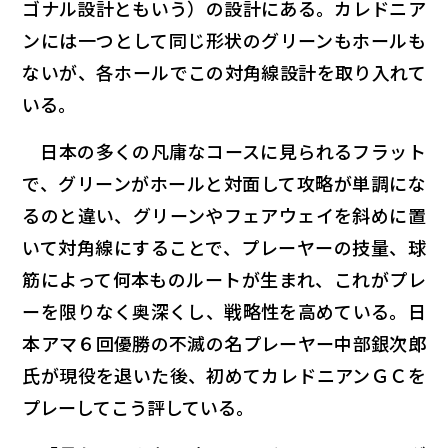
ゴナル設計ともいう）の設計にある。カレドニア
ンには一つとして同じ形状のグリーンもホールも
ないが、各ホールでこの対角線設計を取り入れて
いる。
日本の多くの凡庸なコースに見られるフラット
で、グリーンがホールと対面して攻略が単調にな
るのと違い、グリーンやフェアウェイを斜めに置
いて対角線にすることで、プレーヤーの技量、球
筋によって何本ものルートが生まれ、これがプレ
ーを限りなく奥深くし、戦略性を高めている。日
本アマ６回優勝の不滅の名プレーヤー中部銀次郎
氏が現役を退いた後、初めてカレドニアンＧＣを
プレーしてこう評している。