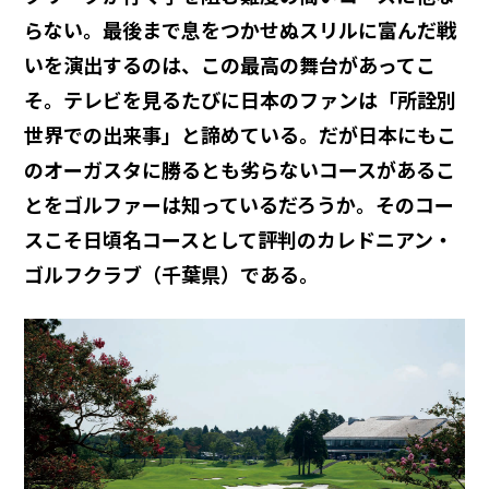
らない。最後まで息をつかせぬスリルに富んだ戦
いを演出するのは、この最高の舞台があってこ
そ。テレビを見るたびに日本のファンは「所詮別
世界での出来事」と諦めている。だが日本にもこ
のオーガスタに勝るとも劣らないコースがあるこ
とをゴルファーは知っているだろうか。そのコー
スこそ日頃名コースとして評判のカレドニアン・
ゴルフクラブ（千葉県）である。