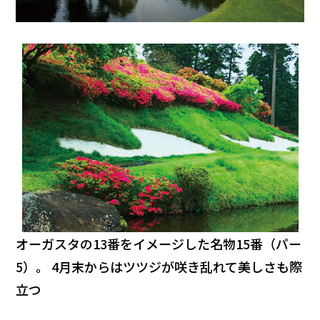
オーガスタの13番をイメージした名物15番（パー
5）。
4月末からはツツジが咲き乱れて美しさも際
立つ