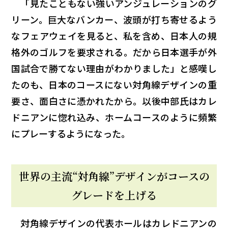
「見たこともない強いアンジュレーションのグ
リーン。巨大なバンカー、波頭が打ち寄せるよう
なフェアウェイを見ると、私を含め、日本人の規
格外のゴルフを要求される。だから日本選手が外
国試合で勝てない理由がわかりました」と感嘆し
たのも、日本のコースにない対角線デザインの重
要さ、面白さに憑かれたから。以後中部氏はカレ
ドニアンに惚れ込み、ホームコースのように頻繁
にプレーするようになった。
世界の主流“対角線”デザインがコースの
グレードを上げる
対角線デザインの代表ホールはカレドニアンの