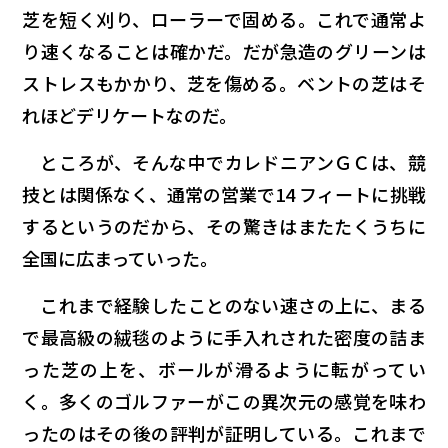
芝を短く刈り、ローラーで固める。これで通常よ
り速くなることは確かだ。だが急造のグリーンは
ストレスもかかり、芝を傷める。ベントの芝はそ
れほどデリケートなのだ。
ところが、そんな中でカレドニアンＧＣは、競
技とは関係なく、通常の営業で14 フィートに挑戦
するというのだから、その驚きはまたたくうちに
全国に広まっていった。
これまで経験したことのない速さの上に、まる
で最高級の絨毯のように手入れされた密度の詰ま
った芝の上を、ボールが滑るように転がってい
く。多くのゴルファーがこの異次元の感覚を味わ
ったのはその後の評判が証明している。これまで