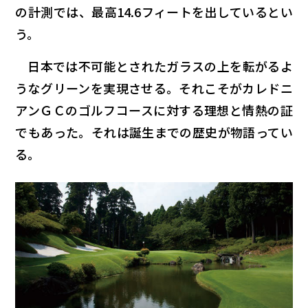
の計測では、最高14.6フィートを出しているとい
う。
日本では不可能とされたガラスの上を転がるよ
うなグリーンを実現させる。それこそがカレドニ
アンＧＣのゴルフコースに対する理想と情熱の証
でもあった。それは誕生までの歴史が物語ってい
る。