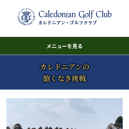
メニューを見る
カレドニアンの
飽くなき挑戦